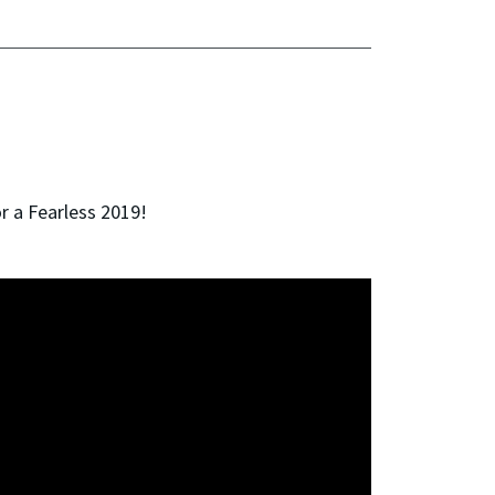
r a Fearless 2019!